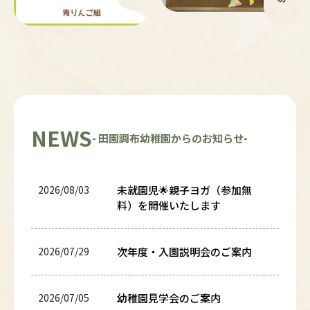
NEWS
- 田園調布幼稚園からのお知らせ-
2026/08/03
未就園児🌟親子ヨガ（参加無
料）を開催いたします
2026/07/29
次年度・入園説明会のご案内
2026/07/05
幼稚園見学会のご案内