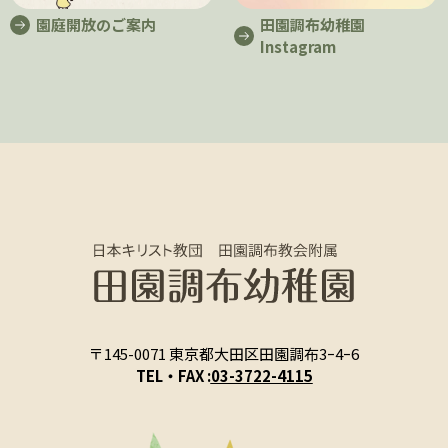
園庭開放のご案内
田園調布幼稚園
Instagram
〒145-0071 東京都大田区田園調布3ｰ4ｰ6
TEL・FAX :
03-3722-4115