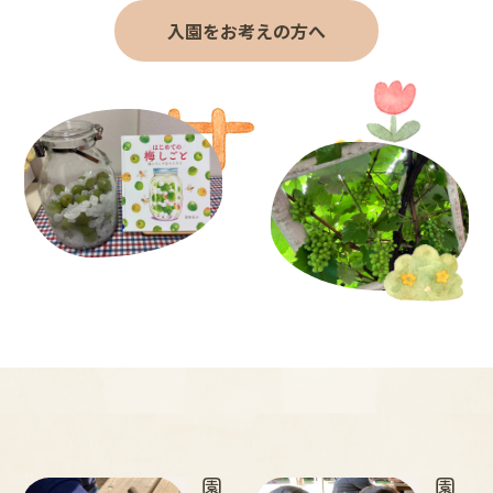
入園をお考えの方へ